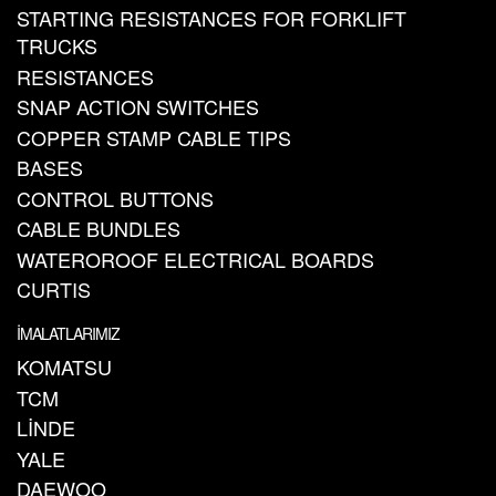
STARTING RESISTANCES FOR FORKLIFT
TRUCKS
RESISTANCES
SNAP ACTION SWITCHES
COPPER STAMP CABLE TIPS
BASES
CONTROL BUTTONS
CABLE BUNDLES
WATEROROOF ELECTRICAL BOARDS
CURTIS
İMALATLARIMIZ
KOMATSU
TCM
LİNDE
YALE
DAEWOO