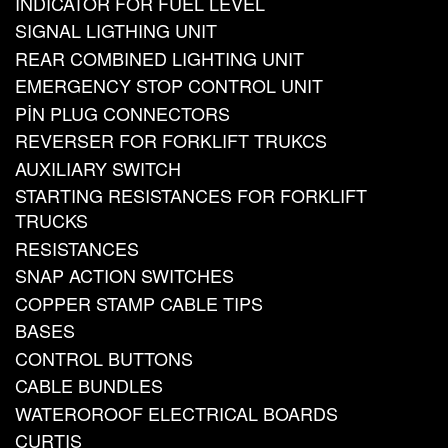
INDICATOR FOR FUEL LEVEL
SIGNAL LIGTHING UNIT
REAR COMBINED LIGHTING UNIT
EMERGENCY STOP CONTROL UNIT
PİN PLUG CONNECTORS
REVERSER FOR FORKLIFT TRUKCS
AUXILIARY SWITCH
STARTING RESISTANCES FOR FORKLIFT
TRUCKS
RESISTANCES
SNAP ACTION SWITCHES
COPPER STAMP CABLE TIPS
BASES
CONTROL BUTTONS
CABLE BUNDLES
WATEROROOF ELECTRICAL BOARDS
CURTIS