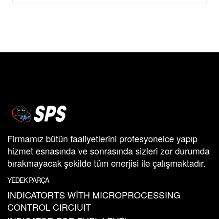
Firmamız bütün faaliyetlerini profesyonelce yapıp
hizmet esnasında ve sonrasında sizleri zor durumda
bırakmayacak şekilde tüm enerjisi ile çalışmaktadır.
YEDEK PARÇA
INDICATORTS WİTH MICROPROCESSING
CONTROL CIRCIUIT