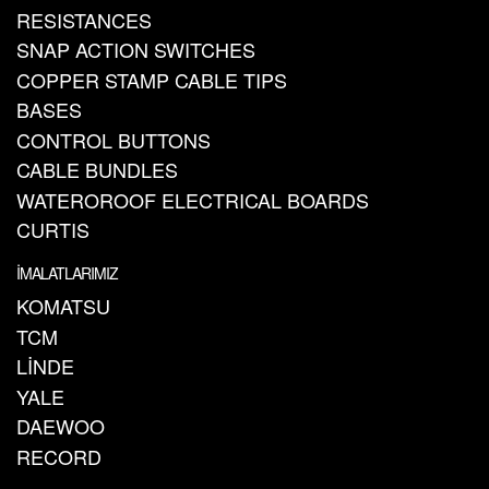
RESISTANCES
SNAP ACTION SWITCHES
COPPER STAMP CABLE TIPS
BASES
CONTROL BUTTONS
CABLE BUNDLES
WATEROROOF ELECTRICAL BOARDS
CURTIS
İMALATLARIMIZ
KOMATSU
TCM
LİNDE
YALE
DAEWOO
RECORD