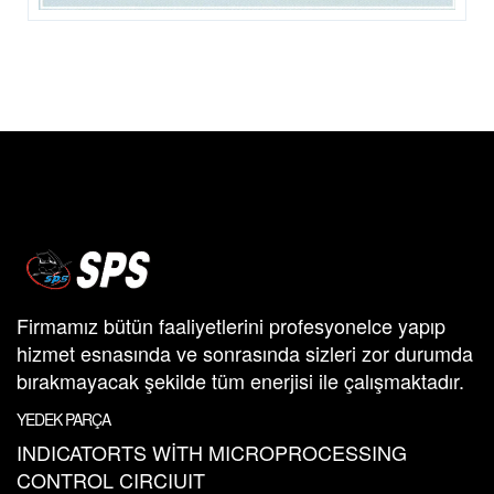
Firmamız bütün faaliyetlerini profesyonelce yapıp
hizmet esnasında ve sonrasında sizleri zor durumda
bırakmayacak şekilde tüm enerjisi ile çalışmaktadır.
YEDEK PARÇA
INDICATORTS WİTH MICROPROCESSING
CONTROL CIRCIUIT