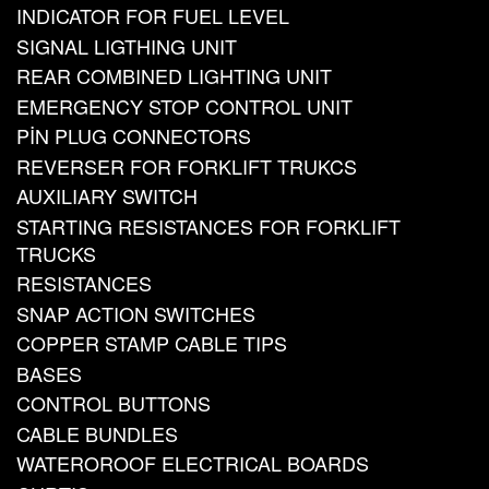
INDICATOR FOR FUEL LEVEL
SIGNAL LIGTHING UNIT
REAR COMBINED LIGHTING UNIT
EMERGENCY STOP CONTROL UNIT
PİN PLUG CONNECTORS
REVERSER FOR FORKLIFT TRUKCS
AUXILIARY SWITCH
STARTING RESISTANCES FOR FORKLIFT
TRUCKS
RESISTANCES
SNAP ACTION SWITCHES
COPPER STAMP CABLE TIPS
BASES
CONTROL BUTTONS
CABLE BUNDLES
WATEROROOF ELECTRICAL BOARDS