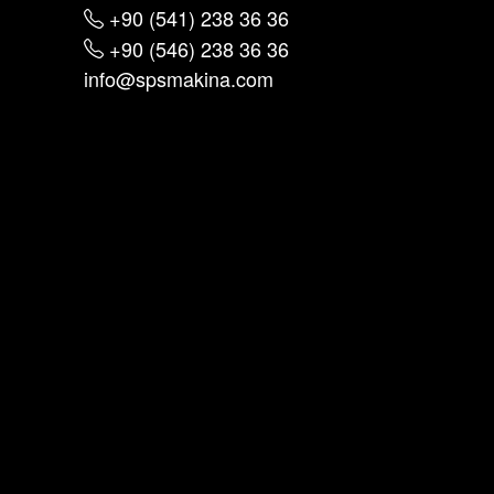
+90 (541) 238 36 36
+90 (546) 238 36 36
info@spsmakina.com