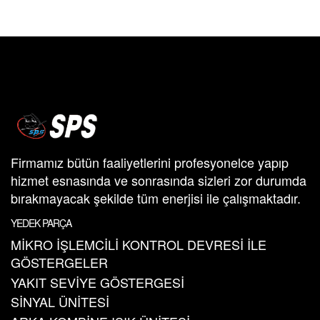
Firmamız bütün faaliyetlerini profesyonelce yapıp
hizmet esnasında ve sonrasında sizleri zor durumda
bırakmayacak şekilde tüm enerjisi ile çalışmaktadır.
YEDEK PARÇA
MİKRO İŞLEMCİLİ KONTROL DEVRESİ İLE
GÖSTERGELER
YAKIT SEVİYE GÖSTERGESİ
SİNYAL ÜNİTESİ